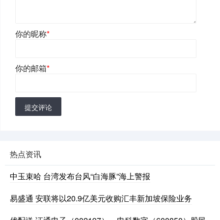
你的昵称
*
你的邮箱
*
提交评论
热点资讯
中玉束哈 台湾发布台风“白海豚”海上警报
易盛通 安联将以20.9亿美元收购汇丰新加坡保险业务