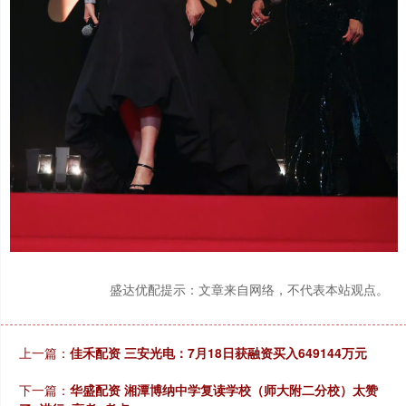
盛达优配提示：文章来自网络，不代表本站观点。
上一篇：
佳禾配资 三安光电：7月18日获融资买入649144万元
下一篇：
华盛配资 湘潭博纳中学复读学校（师大附二分校）太赞