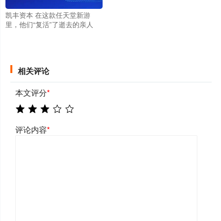
凯丰资本 在这款任天堂新游
里，他们“复活”了逝去的亲人
相关评论
本文评分
*
评论内容
*