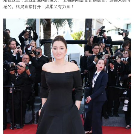
感的。格局直接打开，温柔又有力量！