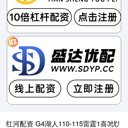
红河配资 G4湖人110-115雷霆1喜3忧!