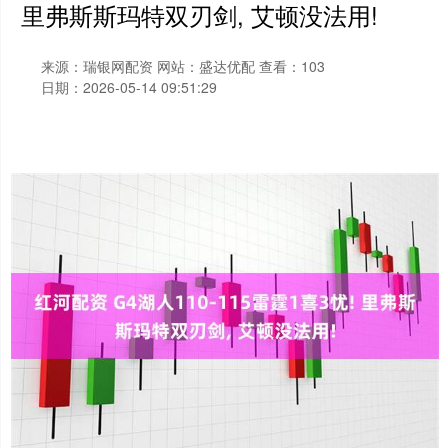
里弗斯斯玛特双刃剑, 艾顿没法用!
来源：瑞银网配资
网站：盛达优配
查看：103
日期：2026-05-14 09:51:29