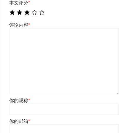
本文评分
*
评论内容
*
你的昵称
*
你的邮箱
*