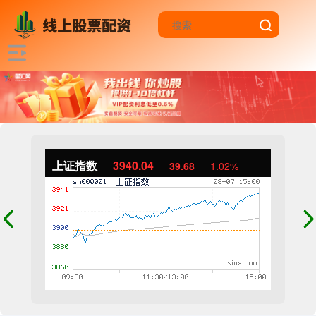
上证指数
3940.04
39.68
1.02%