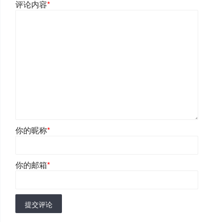
评论内容
*
你的昵称
*
你的邮箱
*
提交评论