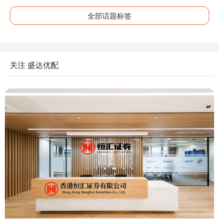
全部话题标签
关注 盛达优配