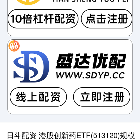
日斗配资 港股创新药ETF(513120)规模