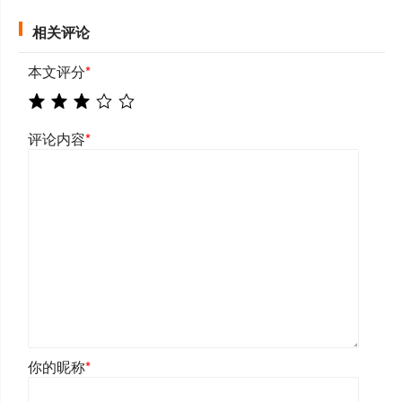
相关评论
本文评分
*
评论内容
*
你的昵称
*