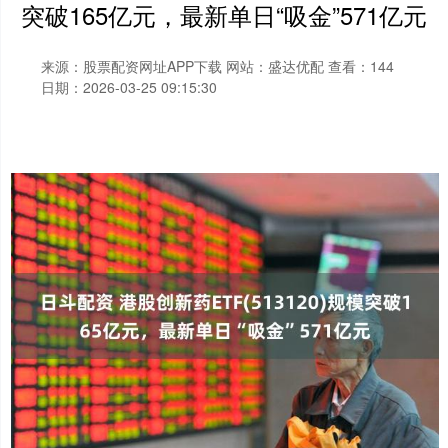
突破165亿元，最新单日“吸金”571亿元
来源：股票配资网址APP下载
网站：盛达优配
查看：144
日期：2026-03-25 09:15:30