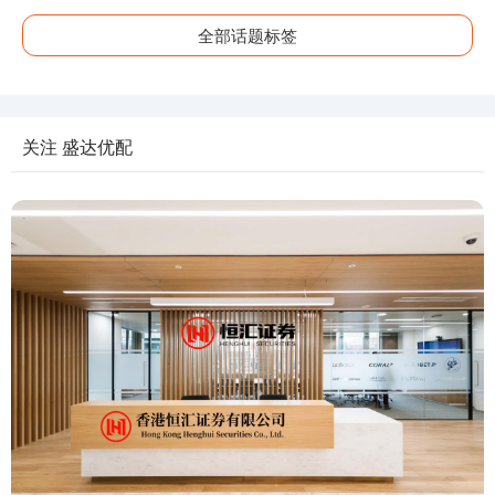
全部话题标签
关注 盛达优配