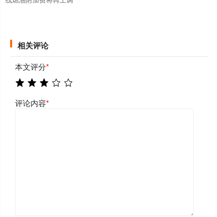
相关评论
本文评分
*
评论内容
*