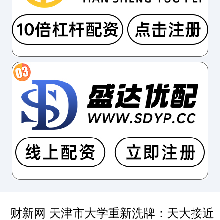
财新网 天津市大学重新洗牌：天大接近