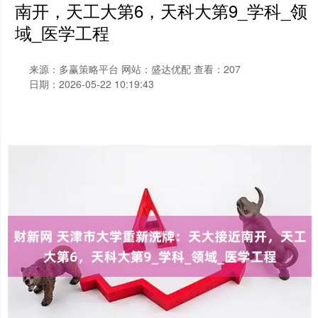
南开，天工大第6，天科大第9_学科_领
域_医学工程
来源：多赢策略平台
网站：盛达优配
查看：207
日期：2026-05-22 10:19:43