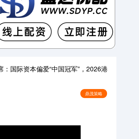
：国际资本偏爱“中国冠军”，2026港
鼎茂策略