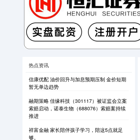
热点资讯
信康优配 油价回升与加息预期压制 金价短期
暂无单边趋势
融期策略 佳缘科技（301117）被证监会立案
索赔启动，诺泰生物（688076）索赔案持续
推进
祥富金融 家长陪伴孩子学习，陪这5点就足
够。