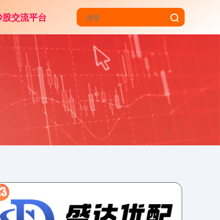
炒股交流平台